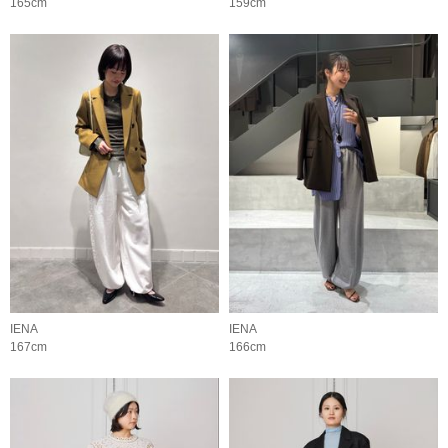
165cm
159cm
IENA
IENA
167cm
166cm