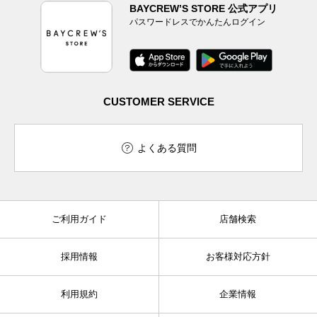
BAYCREW’S STORE 公式アプリ
パスワードレスでかんたんログイン
CUSTOMER SERVICE
よくある質問
ご利用ガイド
店舗検索
採用情報
お客様対応方針
利用規約
企業情報