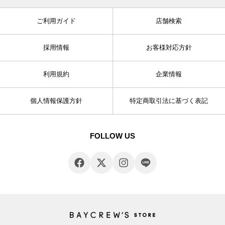
ご利用ガイド
店舗検索
採用情報
お客様対応方針
利用規約
企業情報
個人情報保護方針
特定商取引法に基づく表記
FOLLOW US