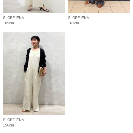
SLOBE IENA
SLOBE IENA
165cm
163cm
SLOBE IENA
156cm