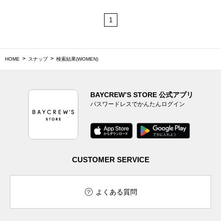
1
HOME
スナップ
検索結果(WOMEN)
BAYCREW’S STORE 公式アプリ
パスワードレスでかんたんログイン
CUSTOMER SERVICE
よくある質問