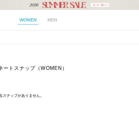
WOMEN
MEN
ネートスナップ（WOMEN）
るスナップがありません。