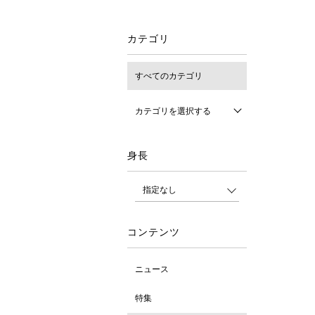
カテゴリ
すべてのカテゴリ
カテゴリを選択する
身長
コンテンツ
ニュース
特集