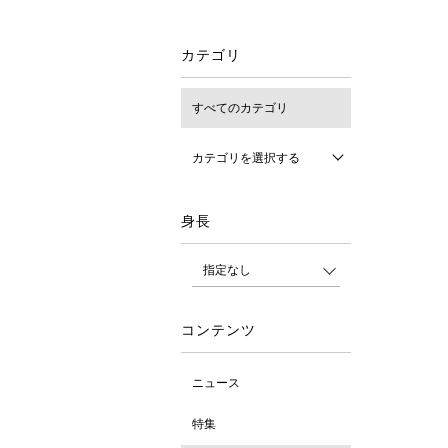
カテゴリ
すべてのカテゴリ
カテゴリを選択する
身長
コンテンツ
ニュース
特集