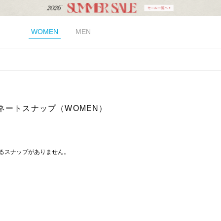
WOMEN
MEN
ネートスナップ（WOMEN）
るスナップがありません。