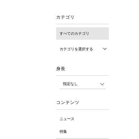
カテゴリ
すべてのカテゴリ
カテゴリを選択する
身長
コンテンツ
ニュース
特集