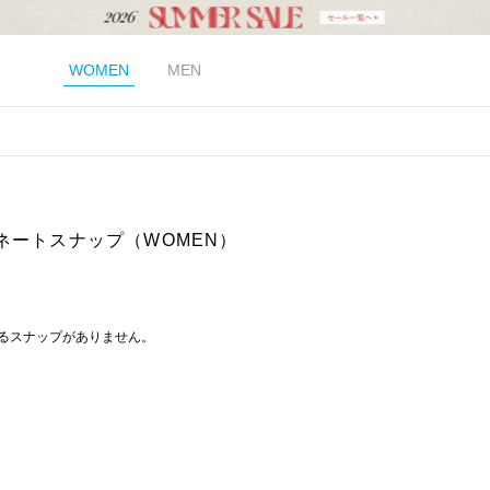
WOMEN
MEN
ネートスナップ（WOMEN）
るスナップがありません。