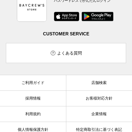
パスワードレスでかんたんログイン
CUSTOMER SERVICE
よくある質問
ご利用ガイド
店舗検索
採用情報
お客様対応方針
利用規約
企業情報
個人情報保護方針
特定商取引法に基づく表記