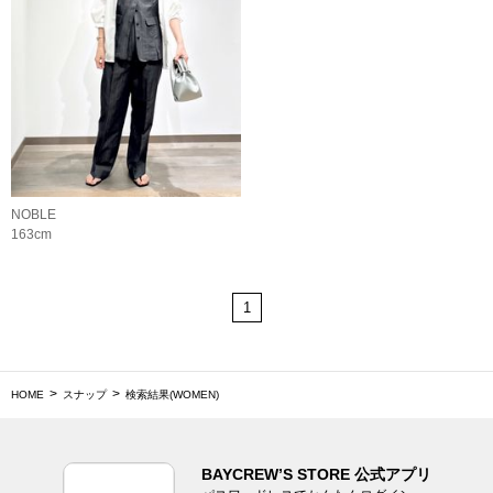
NOBLE
163cm
1
HOME
スナップ
検索結果(WOMEN)
BAYCREW’S STORE 公式アプリ