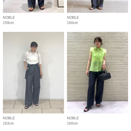
NOBLE
NOBLE
159cm
160cm
NOBLE
NOBLE
163cm
160cm