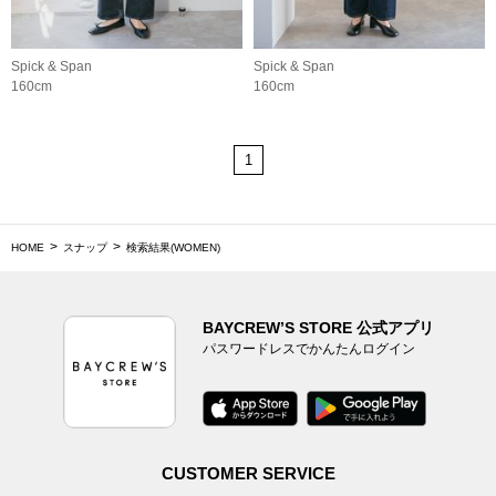
Spick & Span
Spick & Span
160cm
160cm
1
HOME
スナップ
検索結果(WOMEN)
BAYCREW’S STORE 公式アプリ
パスワードレスでかんたんログイン
CUSTOMER SERVICE