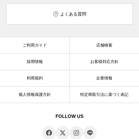
よくある質問
ご利用ガイド
店舗検索
採用情報
お客様対応方針
利用規約
企業情報
個人情報保護方針
特定商取引法に基づく表記
FOLLOW US