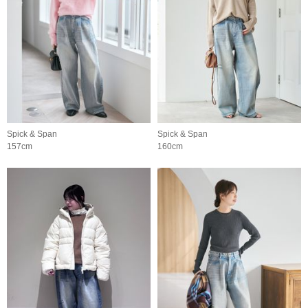
Spick & Span
Spick & Span
157cm
160cm