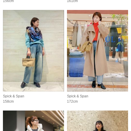
156cm
161cm
Spick & Span
Spick & Span
158cm
172cm