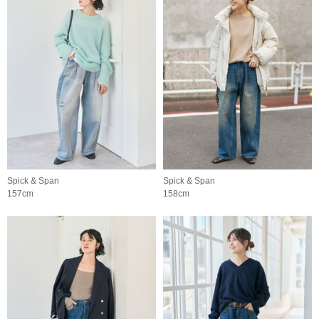
Spick & Span
Spick & Span
157cm
158cm