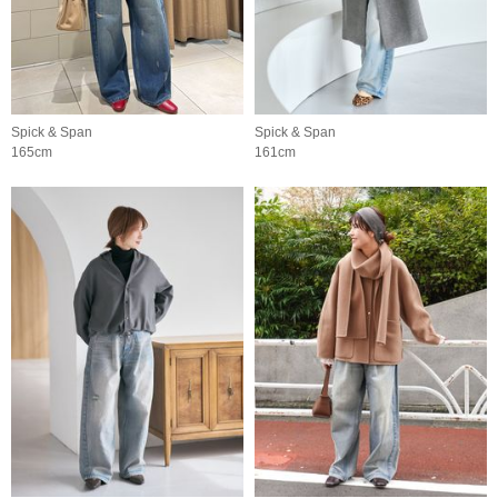
Spick & Span
Spick & Span
165cm
161cm