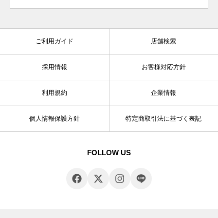
ご利用ガイド
店舗検索
採用情報
お客様対応方針
利用規約
企業情報
個人情報保護方針
特定商取引法に基づく表記
FOLLOW US