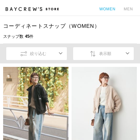
WOMEN
MEN
コーディネートスナップ（WOMEN）
カ
スナップ数
45
件
絞り込む
表示順