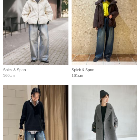
Spick & Span
Spick & Span
160cm
161cm