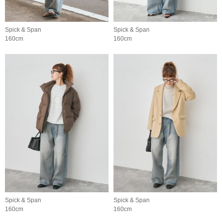
Spick & Span
Spick & Span
160cm
160cm
Spick & Span
Spick & Span
160cm
160cm