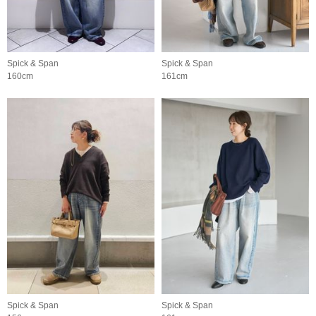
Spick & Span
Spick & Span
160cm
161cm
Spick & Span
Spick & Span