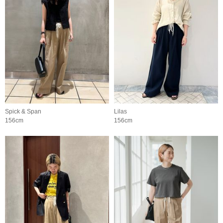
Spick & Span
Lilas
156cm
156cm