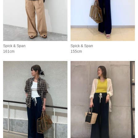
Spick & Span
Spick & Span
161cm
155cm