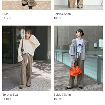
Lilas
Spick & Span
160cm
160cm
Spick & Span
Spick & Span
161cm
161cm