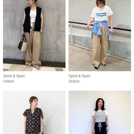
Spick & Span
Spick & Span
149cm
164cm