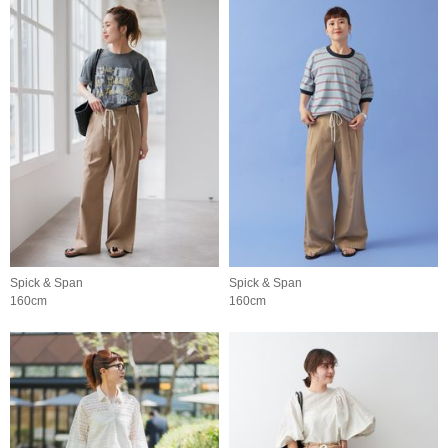
Spick & Span
Spick & Span
160cm
160cm