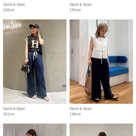
Spick & Span
Spick & Span
156cm
155cm
Spick & Span
Spick & Span
161cm
146cm