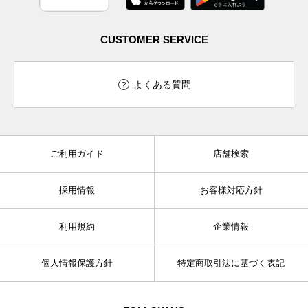
CUSTOMER SERVICE
よくある質問
ご利用ガイド
店舗検索
採用情報
お客様対応方針
利用規約
企業情報
個人情報保護方針
特定商取引法に基づく表記