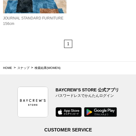
JOURNAL STANDARD FURNITURE
156cm
1
HOME
スナップ
検索結果(WOMEN)
BAYCREW’S STORE 公式アプリ
パスワードレスでかんたんログイン
CUSTOMER SERVICE