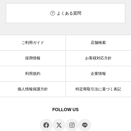
よくある質問
ご利用ガイド
店舗検索
採用情報
お客様対応方針
利用規約
企業情報
個人情報保護方針
特定商取引法に基づく表記
FOLLOW US