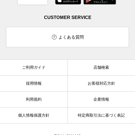
CUSTOMER SERVICE
よくある質問
ご利用ガイド
店舗検索
採用情報
お客様対応方針
利用規約
企業情報
個人情報保護方針
特定商取引法に基づく表記