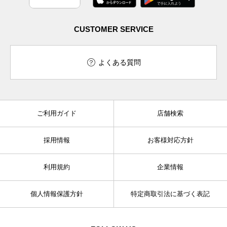
CUSTOMER SERVICE
よくある質問
ご利用ガイド
店舗検索
採用情報
お客様対応方針
利用規約
企業情報
個人情報保護方針
特定商取引法に基づく表記