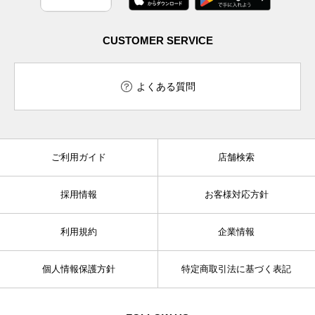
CUSTOMER SERVICE
よくある質問
ご利用ガイド
店舗検索
採用情報
お客様対応方針
利用規約
企業情報
個人情報保護方針
特定商取引法に基づく表記