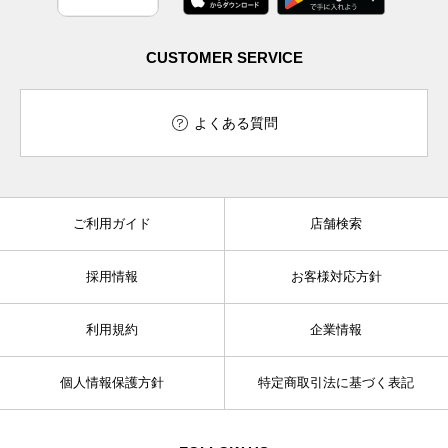
CUSTOMER SERVICE
よくある質問
ご利用ガイド
店舗検索
採用情報
お客様対応方針
利用規約
企業情報
個人情報保護方針
特定商取引法に基づく表記