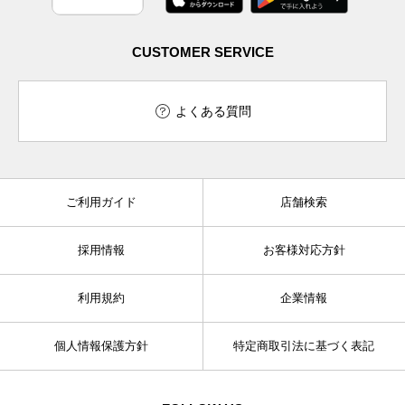
CUSTOMER SERVICE
よくある質問
ご利用ガイド
店舗検索
採用情報
お客様対応方針
利用規約
企業情報
個人情報保護方針
特定商取引法に基づく表記