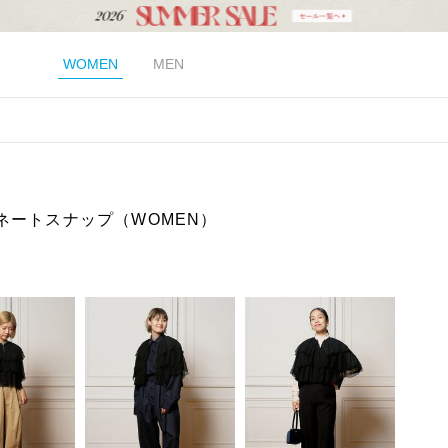
WOMEN
MEN
ネートスナップ（WOMEN）