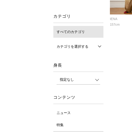
カテゴリ
IENA
157cm
すべてのカテゴリ
カテゴリを選択する
身長
コンテンツ
ニュース
特集