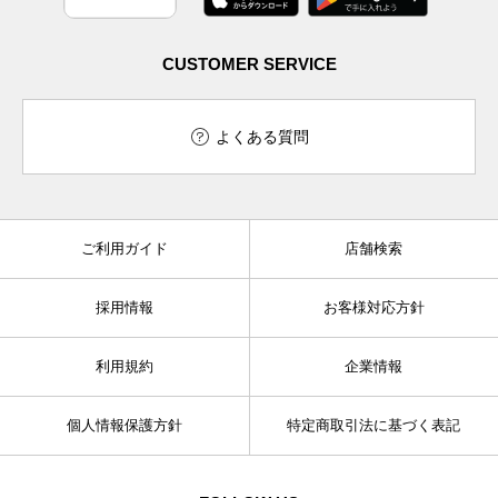
CUSTOMER SERVICE
よくある質問
ご利用ガイド
店舗検索
採用情報
お客様対応方針
利用規約
企業情報
個人情報保護方針
特定商取引法に基づく表記