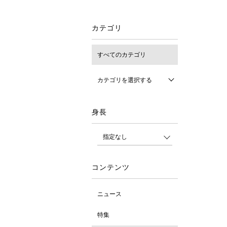
カテゴリ
すべてのカテゴリ
カテゴリを選択する
身長
コンテンツ
ニュース
特集