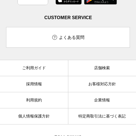
CUSTOMER SERVICE
よくある質問
ご利用ガイド
店舗検索
採用情報
お客様対応方針
利用規約
企業情報
個人情報保護方針
特定商取引法に基づく表記