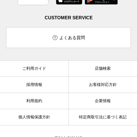
CUSTOMER SERVICE
よくある質問
ご利用ガイド
店舗検索
採用情報
お客様対応方針
利用規約
企業情報
個人情報保護方針
特定商取引法に基づく表記