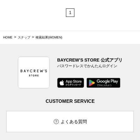
1
HOME
スナップ
検索結果(WOMEN)
BAYCREW’S STORE 公式アプリ
パスワードレスでかんたんログイン
CUSTOMER SERVICE
よくある質問