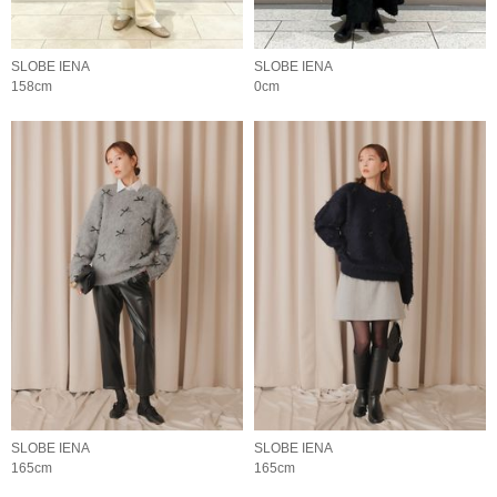
SLOBE IENA
SLOBE IENA
158cm
0cm
SLOBE IENA
SLOBE IENA
165cm
165cm