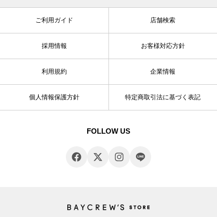
ご利用ガイド
店舗検索
採用情報
お客様対応方針
利用規約
企業情報
個人情報保護方針
特定商取引法に基づく表記
FOLLOW US