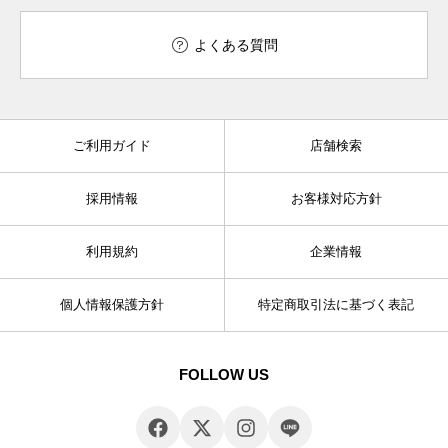
よくある質問
ご利用ガイド
店舗検索
採用情報
お客様対応方針
利用規約
企業情報
個人情報保護方針
特定商取引法に基づく表記
FOLLOW US