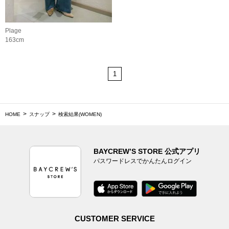
Plage
163cm
1
HOME
スナップ
検索結果(WOMEN)
BAYCREW’S STORE 公式アプリ
パスワードレスでかんたんログイン
CUSTOMER SERVICE