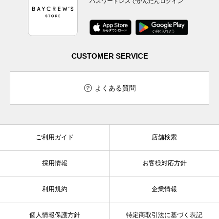
パスワードレスでかんたんログイン
CUSTOMER SERVICE
よくある質問
ご利用ガイド
店舗検索
採用情報
お客様対応方針
利用規約
企業情報
個人情報保護方針
特定商取引法に基づく表記