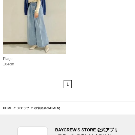
Plage
164cm
1
HOME
スナップ
検索結果(WOMEN)
BAYCREW’S STORE 公式アプリ