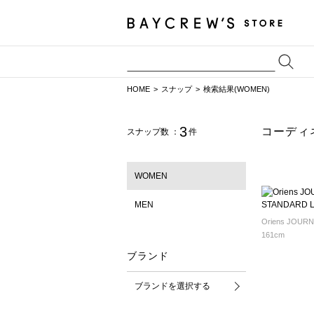
HOME
スナップ
検索結果(WOMEN)
3
コーディ
スナップ数 ：
件
WOMEN
MEN
161cm
ブランド
ブランドを選択する