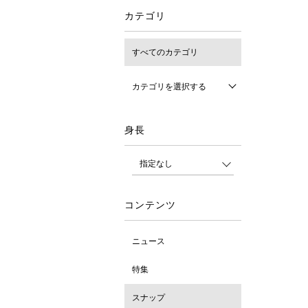
カテゴリ
すべてのカテゴリ
カテゴリを選択する
身長
コンテンツ
ニュース
特集
スナップ