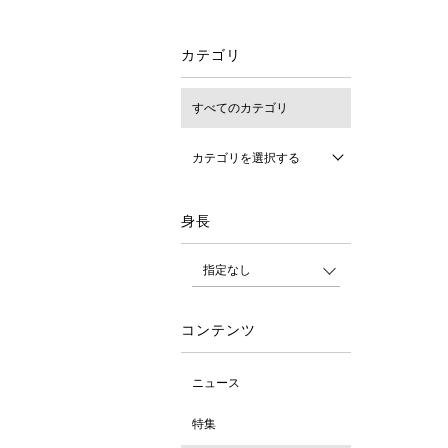
カテゴリ
すべてのカテゴリ
カテゴリを選択する
身長
コンテンツ
ニュース
特集