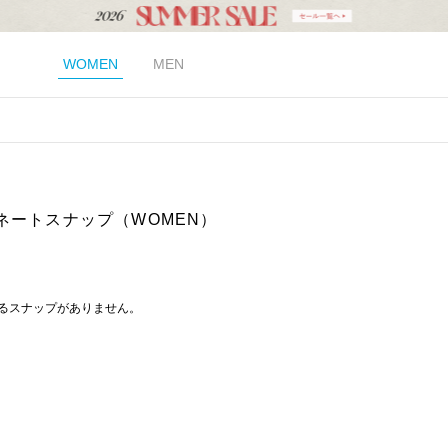
WOMEN
MEN
ネートスナップ（WOMEN）
るスナップがありません。