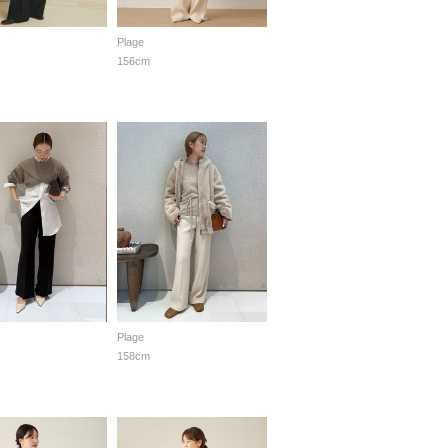
Plage
156cm
Plage
158cm