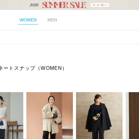
WOMEN
MEN
ネートスナップ（WOMEN）