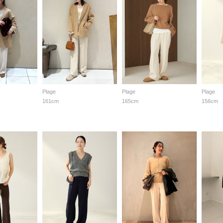
Plage
Plage
Plage
161cm
165cm
156cm