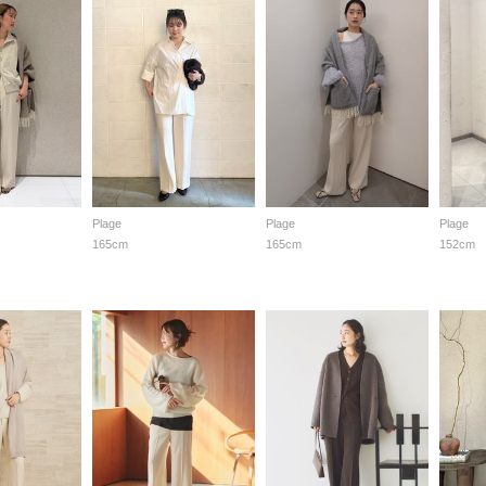
Plage
Plage
Plage
165cm
165cm
152cm