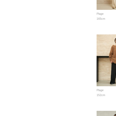
Plage
165cm
Plage
152cm