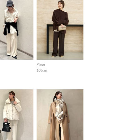
Plage
166cm