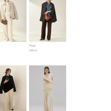
Plage
166cm