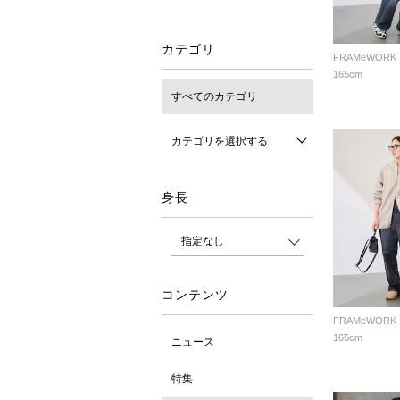
カテゴリ
FRAMeWORK
165cm
すべてのカテゴリ
カテゴリを選択する
身長
コンテンツ
FRAMeWORK
165cm
ニュース
特集