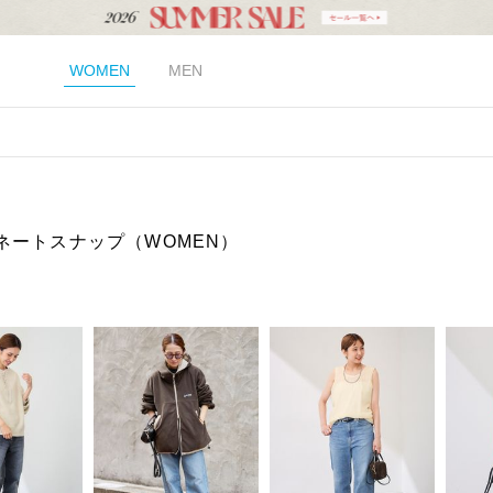
WOMEN
MEN
ネートスナップ（WOMEN）