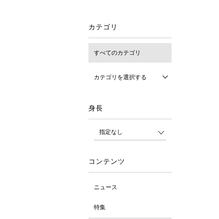
カテゴリ
すべてのカテゴリ
カテゴリを選択する
身長
コンテンツ
ニュース
特集