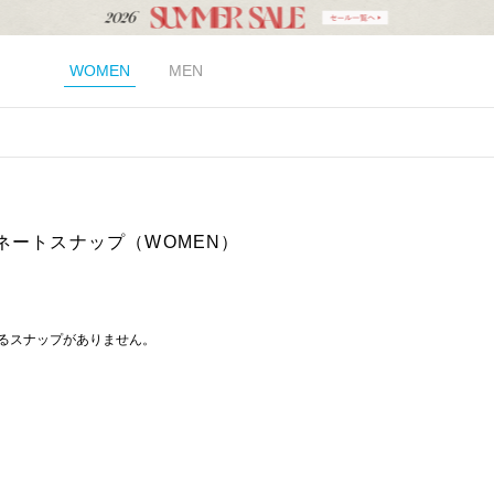
WOMEN
MEN
ネートスナップ（WOMEN）
るスナップがありません。