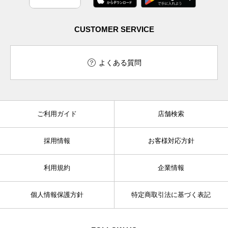
CUSTOMER SERVICE
よくある質問
ご利用ガイド
店舗検索
採用情報
お客様対応方針
利用規約
企業情報
個人情報保護方針
特定商取引法に基づく表記