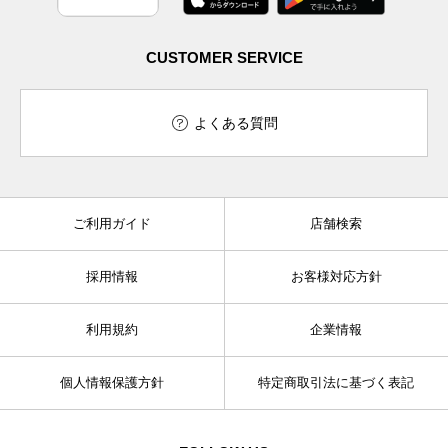
CUSTOMER SERVICE
よくある質問
ご利用ガイド
店舗検索
採用情報
お客様対応方針
利用規約
企業情報
個人情報保護方針
特定商取引法に基づく表記