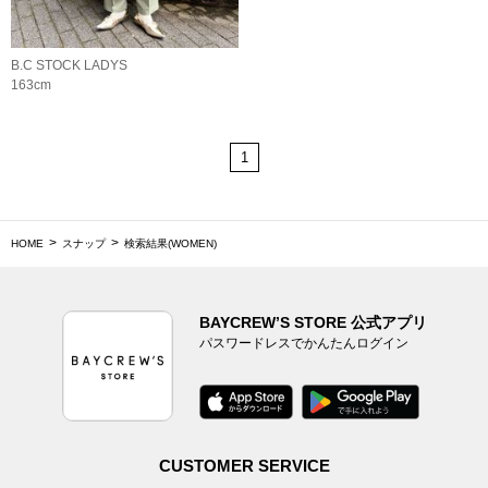
B.C STOCK LADYS
163cm
1
HOME
スナップ
検索結果(WOMEN)
BAYCREW’S STORE 公式アプリ
パスワードレスでかんたんログイン
CUSTOMER SERVICE