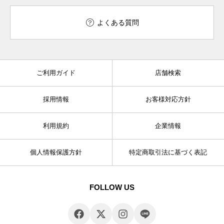
よくある質問
ご利用ガイド
店舗検索
採用情報
お客様対応方針
利用規約
企業情報
個人情報保護方針
特定商取引法に基づく表記
FOLLOW US