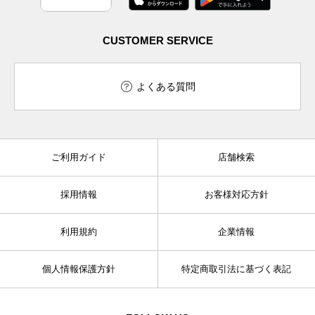
CUSTOMER SERVICE
よくある質問
ご利用ガイド
店舗検索
採用情報
お客様対応方針
利用規約
企業情報
個人情報保護方針
特定商取引法に基づく表記