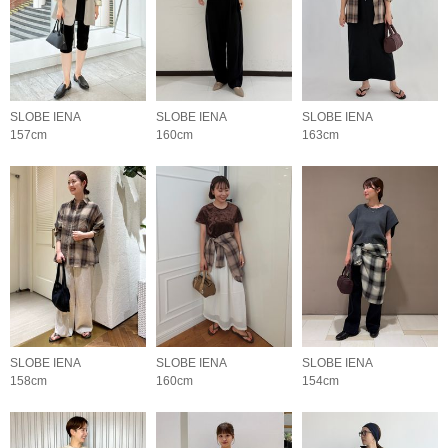
SLOBE IENA
SLOBE IENA
SLOBE IENA
157cm
160cm
163cm
SLOBE IENA
SLOBE IENA
SLOBE IENA
158cm
160cm
154cm