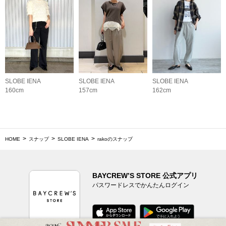
SLOBE IENA
SLOBE IENA
SLOBE IENA
160cm
157cm
162cm
HOME
スナップ
SLOBE IENA
rakoのスナップ
BAYCREW’S STORE 公式アプリ
パスワードレスでかんたんログイン