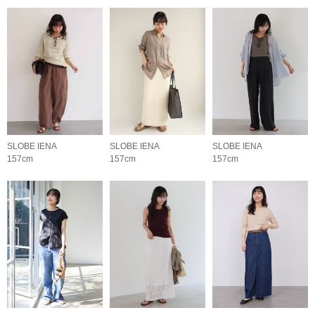
SLOBE IENA
SLOBE IENA
SLOBE IENA
157cm
157cm
157cm