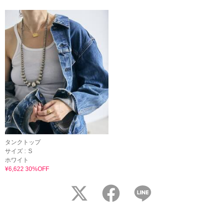
タンクトップ
サイズ :
S
ホワイト
¥6,622 30%OFF
twitter
facebook
LINE