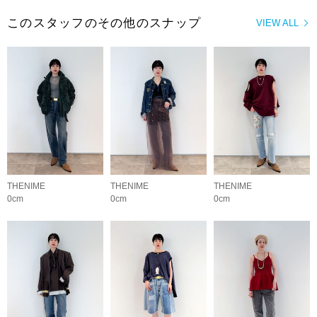
このスタッフのその他のスナップ
VIEW ALL
THENIME
THENIME
THENIME
0cm
0cm
0cm