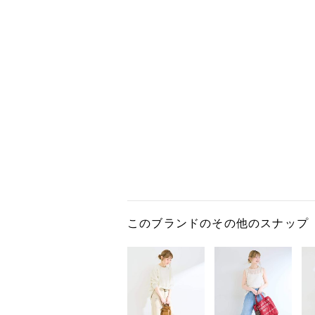
このブランドのその他のスナップ