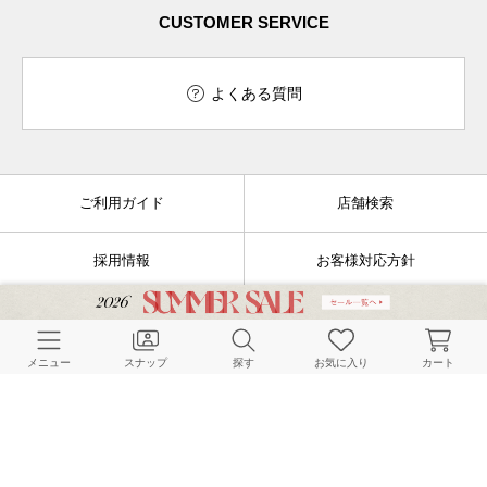
CUSTOMER SERVICE
よくある質問
ご利用ガイド
店舗検索
採用情報
お客様対応方針
利用規約
企業情報
メニュー
スナップ
探す
お気に入り
カート
個人情報保護方針
特定商取引法に基づく表記
FOLLOW US