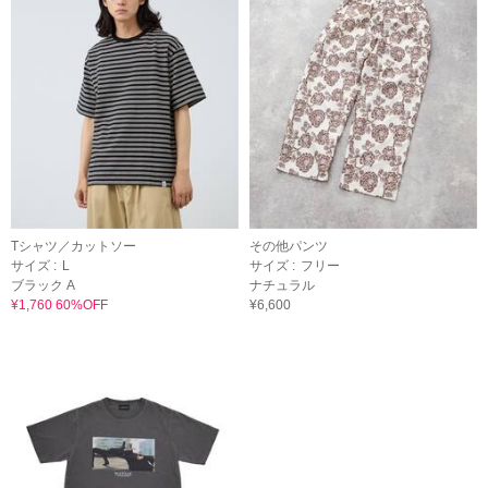
Tシャツ／カットソー
その他パンツ
サイズ :
L
サイズ :
フリー
ブラック A
ナチュラル
¥1,760 60%OFF
¥6,600