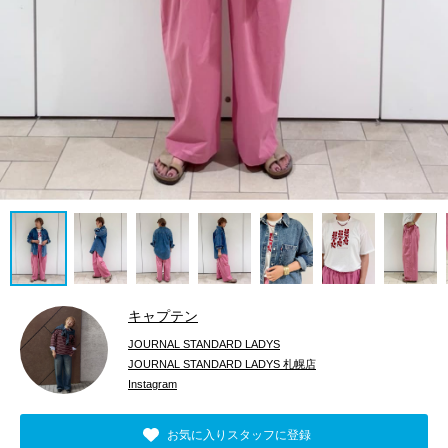
キャプテン
JOURNAL STANDARD LADYS
JOURNAL STANDARD LADYS 札幌店
Instagram
お気に入りスタッフに登録