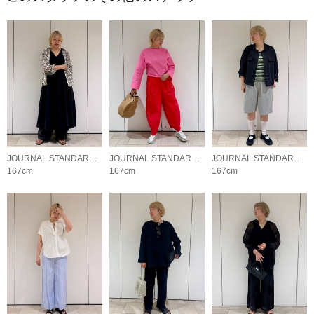
JOURNAL STANDARD LADYS
JOURNAL STANDARD LADYS
JOURNAL STANDARD LADYS
167cm
167cm
167cm