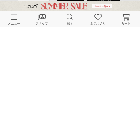
CUSTOMER SERVICE
メニュー
スナップ
探す
お気に入り
カート
よくある質問
ご利用ガイド
店舗検索
採用情報
お客様対応方針
利用規約
企業情報
個人情報保護方針
特定商取引法に基づく表記
FOLLOW US