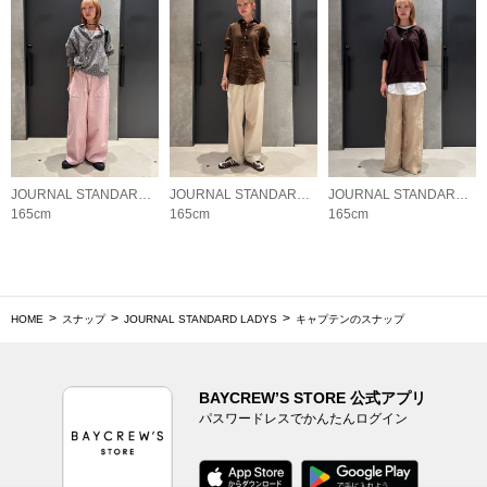
JOURNAL STANDARD LADYS
JOURNAL STANDARD LADYS
JOURNAL STANDARD LADYS
165cm
165cm
165cm
HOME
スナップ
JOURNAL STANDARD LADYS
キャプテンのスナップ
BAYCREW’S STORE 公式アプリ
パスワードレスでかんたんログイン