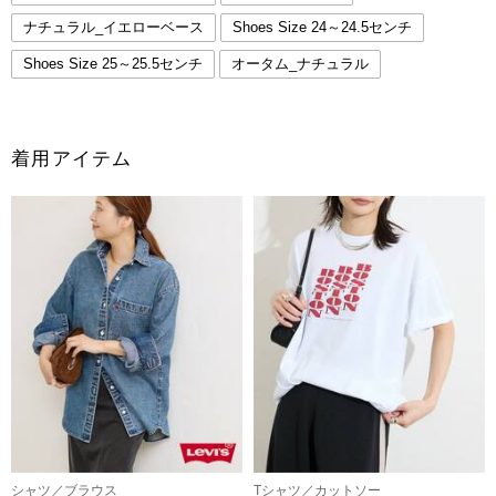
ナチュラル_イエローベース
Shoes Size 24～24.5センチ
Shoes Size 25～25.5センチ
オータム_ナチュラル
着用アイテム
シャツ／ブラウス
Tシャツ／カットソー