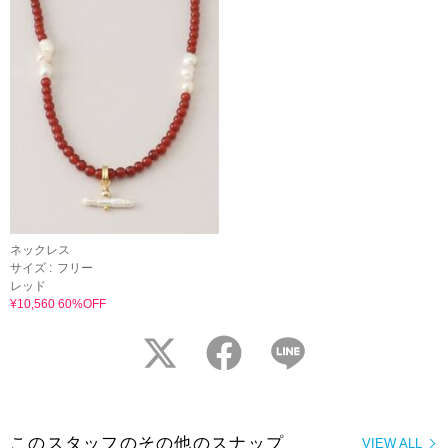
ネックレス
サイズ :
フリー
レッド
¥10,560 60%OFF
twitter
facebook
LINE
このスタッフのその他のスナップ
VIEW ALL