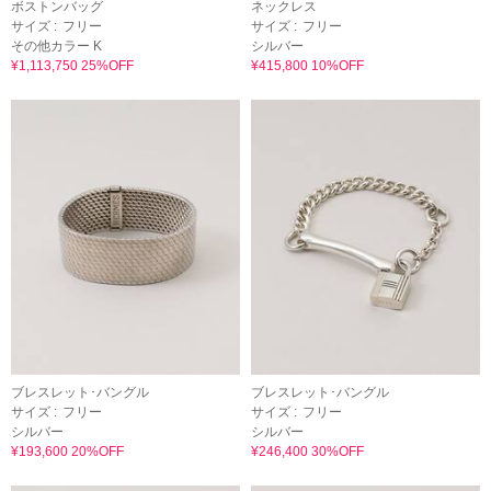
ボストンバッグ
ネックレス
サイズ :
フリー
サイズ :
フリー
その他カラー K
シルバー
¥1,113,750 25%OFF
¥415,800 10%OFF
ブレスレット･バングル
ブレスレット･バングル
サイズ :
フリー
サイズ :
フリー
シルバー
シルバー
¥193,600 20%OFF
¥246,400 30%OFF