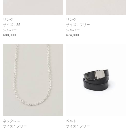
リング
リング
サイズ :
85
サイズ :
フリー
シルバー
シルバー
¥88,000
¥74,800
ネックレス
ベルト
サイズ :
フリー
サイズ :
フリー