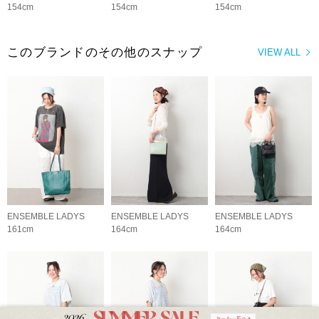
154cm
154cm
154cm
このブランドのその他のスナップ
VIEW ALL
ENSEMBLE LADYS
ENSEMBLE LADYS
ENSEMBLE LADYS
161cm
164cm
164cm