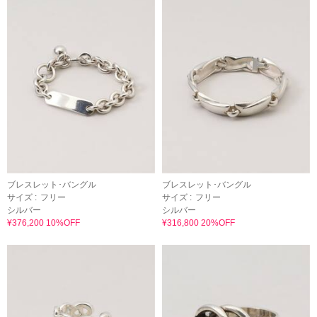
ブレスレット･バングル
ブレスレット･バングル
サイズ :
フリー
サイズ :
フリー
シルバー
シルバー
¥376,200 10%OFF
¥316,800 20%OFF