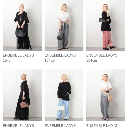
ENSEMBLE LADYS
ENSEMBLE LADYS
ENSEMBLE LADYS
154cm
154cm
154cm
ENSEMBLE LADYS
ENSEMBLE LADYS
ENSEMBLE LADYS