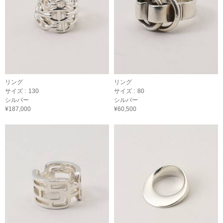
リング
リング
サイズ :
130
サイズ :
80
シルバー
シルバー
¥187,000
¥60,500