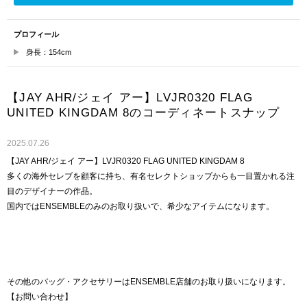
プロフィール
身長：154cm
【JAY AHR/ジェイ アー】LVJR0320 FLAG
UNITED KINGDAM 8のコーディネートスナップ
2025.07.26
【JAY AHR/ジェイ アー】LVJR0320 FLAG UNITED KINGDAM 8
多くの海外セレブを顧客に持ち、有名セレクトショップからも一目置かれる注
目のデザイナーの作品。
国内ではENSEMBLEのみのお取り扱いで、希少なアイテムになります。
その他のバッグ・アクセサリーはENSEMBLE店舗のお取り扱いになります。
【お問い合わせ】