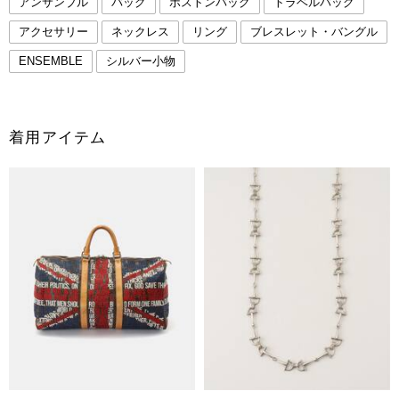
アンサンブル
バッグ
ボストンバッグ
トラベルバッグ
アクセサリー
ネックレス
リング
ブレスレット・バングル
ENSEMBLE
シルバー小物
着用アイテム