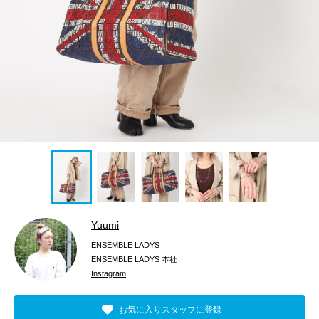
Yuumi
ENSEMBLE LADYS
ENSEMBLE LADYS 本社
Instagram
お気に入りスタッフに登録