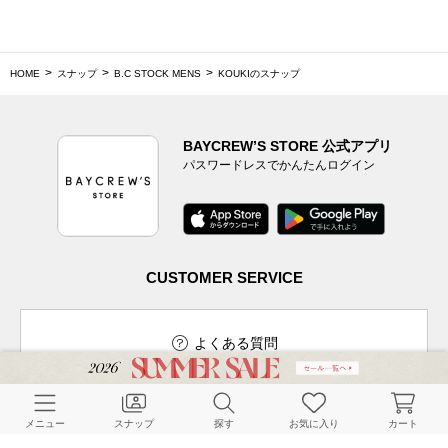
HOME
スナップ
B.C STOCK MENS
KOUKIのスナップ
BAYCREW’S STORE 公式アプリ
パスワードレスでかんたんログイン
CUSTOMER SERVICE
よくある質問
メニュー
スナップ
探す
お気に入り
カート
ご利用ガイド
店舗検索