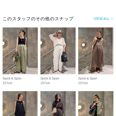
このスタッフのその他のスナップ
VIEW ALL
Spick & Span
Spick & Span
Spick & Span
157cm
157cm
157cm