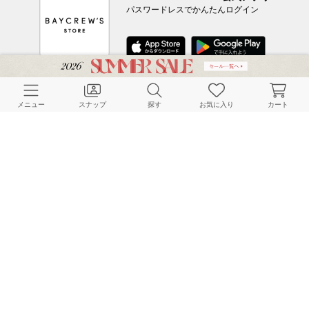
パスワードレスでかんたんログイン
CUSTOMER SERVICE
メニュー
スナップ
探す
お気に入り
カート
よくある質問
ご利用ガイド
店舗検索
採用情報
お客様対応方針
利用規約
企業情報