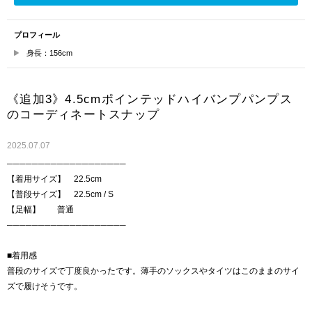
プロフィール
身長：156cm
《追加3》4.5cmポインテッドハイバンプパンプス
のコーディネートスナップ
2025.07.07
───────────────────
【着用サイズ】 22.5cm
【普段サイズ】 22.5cm / S
【足幅】 普通
───────────────────
■着用感
普段のサイズで丁度良かったです。薄手のソックスやタイツはこのままのサイ
ズで履けそうです。