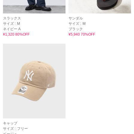
スラックス
サンダル
サイズ :
M
サイズ :
M
ネイビー A
ブラック
¥1,320 80%OFF
¥5,940 70%OFF
キャップ
サイズ :
フリー