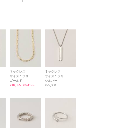
ネックレス
ネックレス
サイズ :
フリー
サイズ :
フリー
ゴールド
シルバー
¥16,555 30%OFF
¥25,300