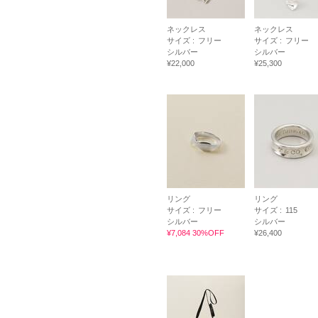
ネックレス
ネックレス
サイズ :
フリー
サイズ :
フリー
シルバー
シルバー
¥22,000
¥25,300
リング
リング
サイズ :
フリー
サイズ :
115
シルバー
シルバー
¥7,084 30%OFF
¥26,400