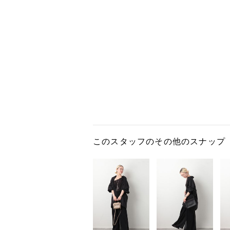
このスタッフのその他のスナップ