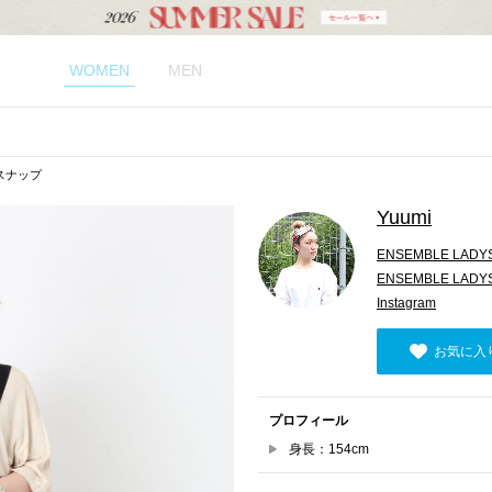
WOMEN
MEN
のスナップ
Yuumi
ENSEMBLE LADY
ENSEMBLE LADY
Instagram
お気に入
プロフィール
身長：154cm