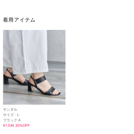
着用アイテム
サンダル
サイズ :
L
ブラック A
¥7,546 30%OFF