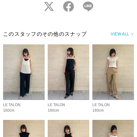
twitter
facebook
LINE
このスタッフのその他のスナップ
VIEW ALL
LE TALON
LE TALON
LE TALON
160cm
160cm
160cm