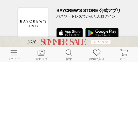
BAYCREW’S STORE 公式アプリ
パスワードレスでかんたんログイン
CUSTOMER SERVICE
メニュー
スナップ
探す
お気に入り
カート
よくある質問
ご利用ガイド
店舗検索
採用情報
お客様対応方針
利用規約
企業情報