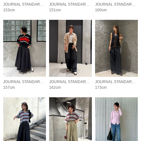
JOURNAL STANDARD LADYS
JOURNAL STANDARD LADYS
JOURNAL STANDARD LADYS
153cm
151cm
160cm
JOURNAL STANDARD LADYS
JOURNAL STANDARD LADYS
JOURNAL STANDARD LADYS
157cm
162cm
173cm