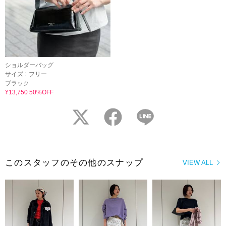
ショルダーバッグ
サイズ :
フリー
ブラック
¥13,750 50%OFF
twitter
facebook
LINE
このスタッフのその他のスナップ
VIEW ALL