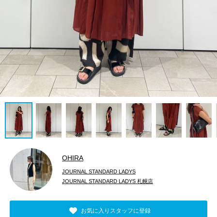
OHIRA
JOURNAL STANDARD LADYS
JOURNAL STANDARD LADYS 札幌店
お気に入りスタッフに登録