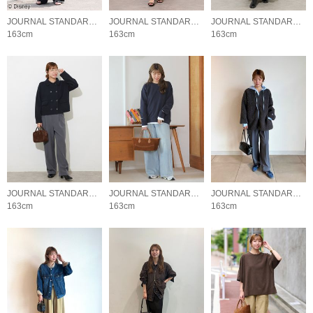
JOURNAL STANDARD relume LADYS
JOURNAL STANDARD relume LADYS
JOURNAL STANDARD relume LADYS
163cm
163cm
163cm
JOURNAL STANDARD relume LADYS
JOURNAL STANDARD relume LADYS
JOURNAL STANDARD relume LADYS
163cm
163cm
163cm