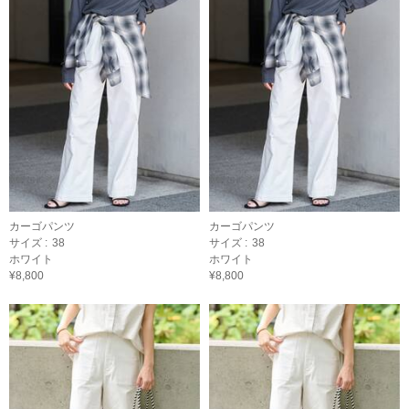
カーゴパンツ
カーゴパンツ
サイズ :
38
サイズ :
38
ホワイト
ホワイト
¥8,800
¥8,800