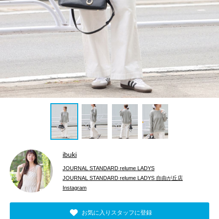
ibuki
JOURNAL STANDARD relume LADYS
JOURNAL STANDARD relume LADYS 自由が丘店
Instagram
お気に入りスタッフに登録