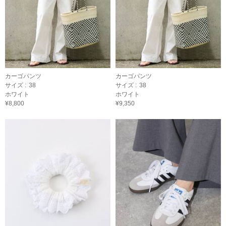
カーゴパンツ
カーゴパンツ
サイズ :
38
サイズ :
38
ホワイト
ホワイト
¥8,800
¥9,350