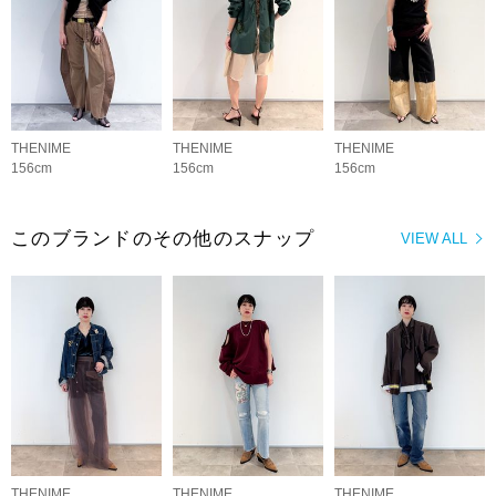
THENIME
THENIME
THENIME
156cm
156cm
156cm
このブランドのその他のスナップ
VIEW ALL
THENIME
THENIME
THENIME