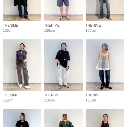
THENIME
THENIME
THENIME
156cm
156cm
156cm
THENIME
THENIME
THENIME
156cm
156cm
156cm