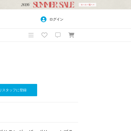
ログイン
りスタッフに登録