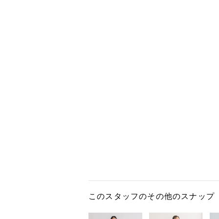
このスタッフのその他のスナップ