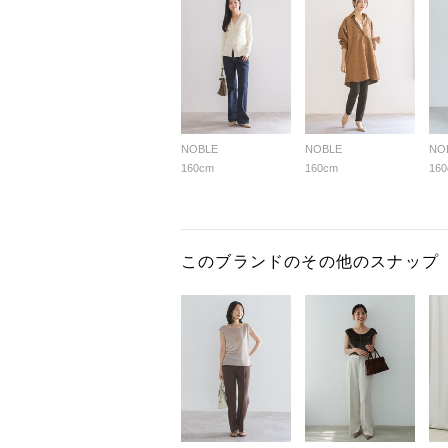
NOBLE
NOBLE
NO
160cm
160cm
16
このブランドのその他のスナップ