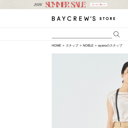
HOME
スナップ
NOBLE
ayanoのスナップ