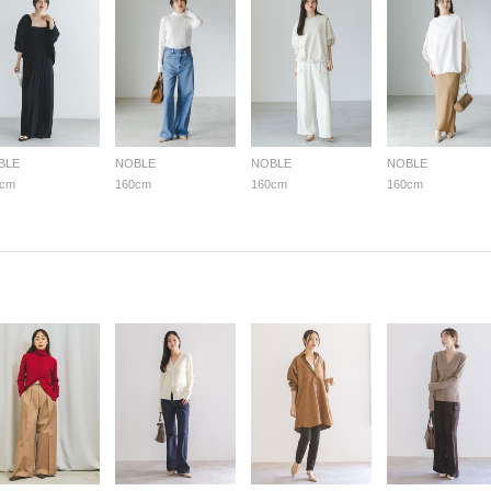
BLE
NOBLE
NOBLE
NOBLE
0cm
160cm
160cm
160cm