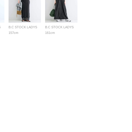
S
B.C STOCK LADYS
B.C STOCK LADYS
157cm
161cm
採用情報