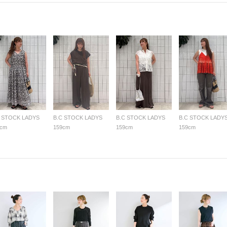
C STOCK LADYS
B.C STOCK LADYS
B.C STOCK LADYS
B.C STOCK LADY
9cm
159cm
159cm
159cm