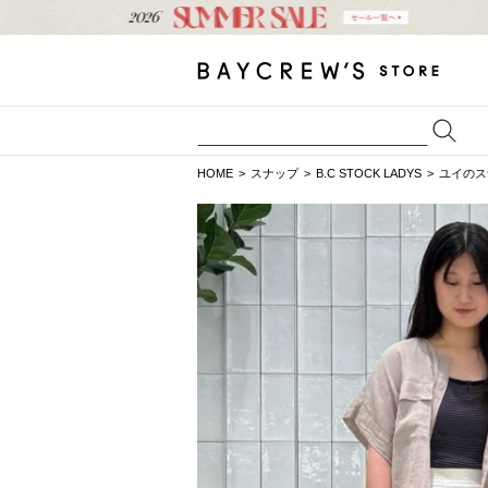
HOME
スナップ
B.C STOCK LADYS
ユイのス